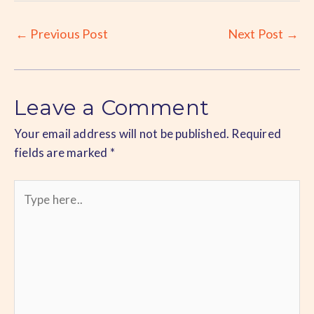
Post
←
Previous Post
Next Post
→
navigation
Leave a Comment
Your email address will not be published.
Required
fields are marked
*
Type
here..