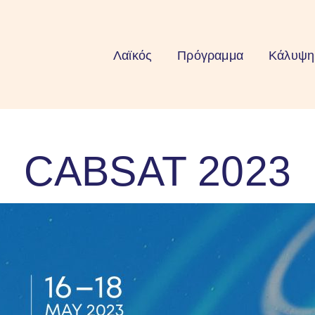
Λαϊκός
Πρόγραμμα
Κάλυψη
CABSAT 2023