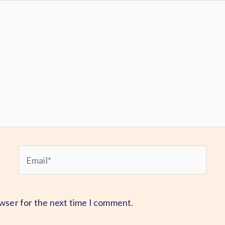
Email*
owser for the next time I comment.