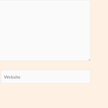
Website