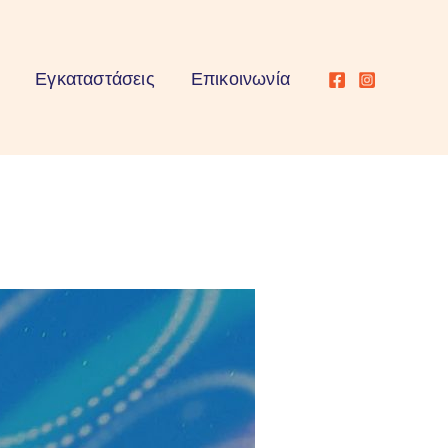
Εγκαταστάσεις
Επικοινωνία